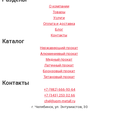
О компании
Товары
Услуги
Оплата и доставка
Блог
Контакты
Каталог
Нержавеющий прокат
Алюминиевый прокат
Медный прокат
Латунный прокат
Бронзовый прокат
Титановый прокат
Контакты
+7 (982) 666-93-64
+7 (343) 253 02 66
chel@upm-metall.ru
г. Челябинск, ул. Энтузиастов, 30