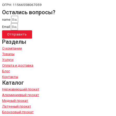
ОГРН: 11566558067059
Остались вопросы?
name
Email
Отправить
Разделы
О компании
Товары
Услуги
Оплата и доставка
Блог
Контакты
Каталог
Нержавеющий прокат
Алюминиевый прокат
Медный прокат
Латунный прокат
Бронзовый прокат