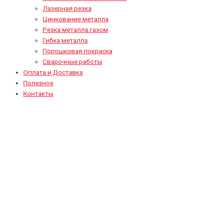
Лазерная резка
Цинкование металла
Резка металла газом
Гибка металла
Порошковая покраска
Сварочные работы
Оплата и Доставка
Полезное
Контакты