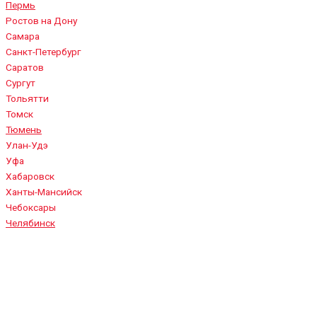
Пермь
Ростов на Дону
Самара
Санкт-Петербург
Саратов
Сургут
Тольятти
Томск
Тюмень
Улан-Удэ
Уфа
Хабаровск
Ханты-Мансийск
Чебоксары
Челябинск