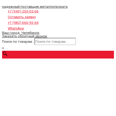
надежный поставщик металлопроката
+7 (343) 253-02-66
Оставить заявку
+7 (982) 666-93-64
WhatsApp
Ваш город:
Челябинск
Заказать обратный звонок
Поиск по товарам...
×
0
₽
Cart