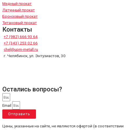
Медный прокат
Латунный прокат
Бронзовый прокат
Титановый прокат
Контакты
+7 (982) 666 93 64
+7 (343) 253 02 66
chel@upm-metall.ru
г. Челябинск, ул. Энтузиастов, 30
Остались вопросы?
Email
Отправить
Цены, указанные на сайте, не являются офертой (в соответствии