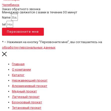
Челябинск
Заказ обратного звонка
Менеджер свяжется с вами в течение 30 минут
Name
tel
Перезвоните мне
* – Нажимая на кнопку “Перезвоните мне”, вы соглашаетесь на
обработку персональных данных
Главная
О компании
Каталог
Нержавеющий прокат
Алюминиевый прокат
Медный прокат
Латунный прокат
Бронзовый прокат
Титановый прокат