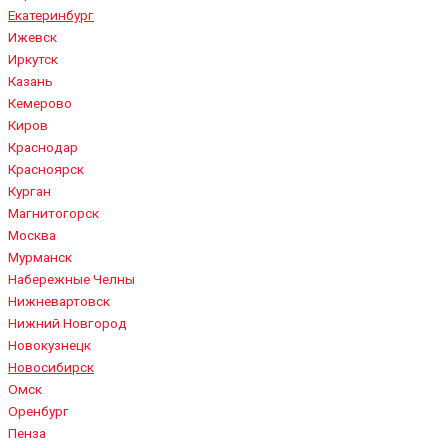
Екатеринбург
Ижевск
Иркутск
Казань
Кемерово
Киров
Краснодар
Красноярск
Курган
Магнитогорск
Москва
Мурманск
Набережные Челны
Нижневартовск
Нижний Новгород
Новокузнецк
Новосибирск
Омск
Оренбург
Пенза