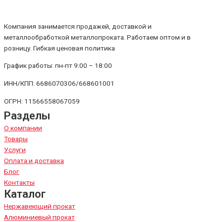
Компания занимается продажей, доставкой и
металлообработкой металлопроката. Работаем оптом и в
розницу. Гибкая ценовая политика
График работы: пн-пт 9:00 – 18:00
ИНН/КПП: 6686070306/668601001
ОГРН: 11566558067059
Разделы
О компании
Товары
Услуги
Оплата и доставка
Блог
Контакты
Каталог
Нержавеющий прокат
Алюминиевый прокат