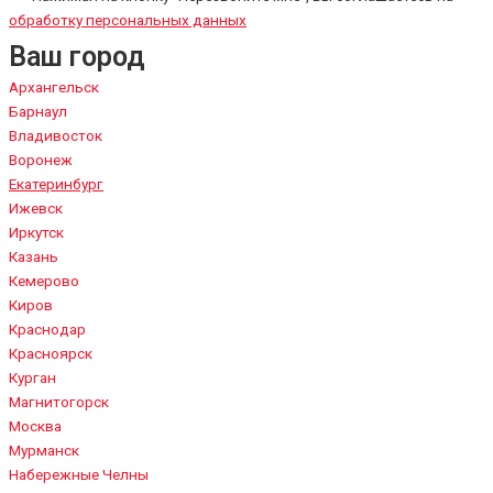
обработку персональных данных
Ваш город
Архангельск
Барнаул
Владивосток
Воронеж
Екатеринбург
Ижевск
Иркутск
Казань
Кемерово
Киров
Краснодар
Красноярск
Курган
Магнитогорск
Москва
Мурманск
Набережные Челны