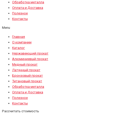
Обработка металла
Оплата и Доставка
Полезное
Контакты
Menu
Главная
О компании
Каталог
Нержавеющий прокат
Алюминиевый прокат
Медный прокат
Латунный прокат
Бронзовый прокат
Титановый прокат
Обработка металла
Оплата и Доставка
Полезное
Контакты
Рассчитать стоимость