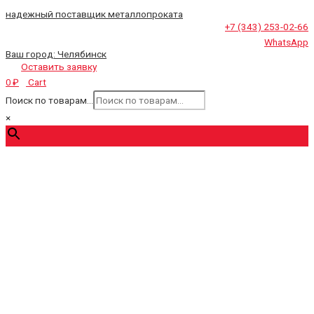
надежный поставщик металлопроката
+7 (343) 253-02-66
WhatsApp
Ваш город:
Челябинск
Оставить заявку
Cart
0
₽
Поиск по товарам...
×