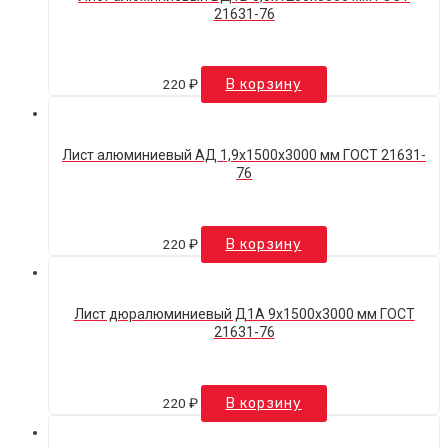
21631-76
220
₽
В корзину
Лист алюминиевый АД 1,9х1500х3000 мм ГОСТ 21631-
76
220
₽
В корзину
Лист дюралюминиевый Д1А 9х1500х3000 мм ГОСТ
21631-76
220
₽
В корзину