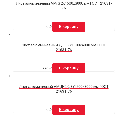
Лист алюминиевый АМг3 2х1500х3000 мм ГОСТ 21631-
76
220
₽
В корзину
Лист алюминиевый АД1 1,9х1500х4000 мм ГОСТ
21631-76
220
₽
В корзину
Лист алюминиевый АМЦН2 0,8х1200х3000 мм ГОСТ
21631-76
220
₽
В корзину