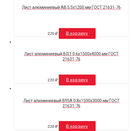
Лист алюминиевый АВ 5,5х1200 мм ГОСТ 21631-76
220
₽
В корзину
Лист алюминиевый ВД1 0,6х1500х4000 мм ГОСТ
21631-76
220
₽
В корзину
Лист алюминиевый В95А 0,8х1500х3000 мм ГОСТ
21631-76
220
₽
В корзину