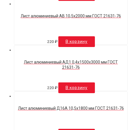
Лист алюминиевый АВ 10,5х2000 мм ГОСТ 21631-76
220
₽
В корзину
Лист алюминиевый АД1 0,4х1500х3000 мм ГОСТ
21631-76
220
₽
В корзину
Лист алюминиевый Д16А 10,5х1800 мм ГОСТ 21631-76