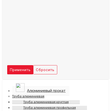
Применить
Сбросить
Алюминиевый прокат
Труба алюминиевая
Труба алюминиевая круглая
Труба алюминиевая профильная