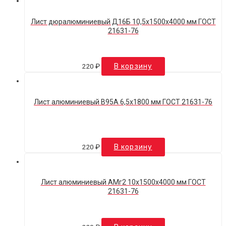
Лист дюралюминиевый Д16Б 10,5х1500х4000 мм ГОСТ
21631-76
220
₽
В корзину
Лист алюминиевый В95А 6,5х1800 мм ГОСТ 21631-76
220
₽
В корзину
Лист алюминиевый АМг2 10х1500х4000 мм ГОСТ
21631-76