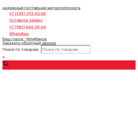
надежный поставщик металлопроката
+7 (343) 253-02-66
Оставить заявку
+7 (982) 666-93-64
WhatsApp
Ваш город:
Челябинск
Заказать обратный звонок
Поиск по товарам...
×
0
₽
Cart