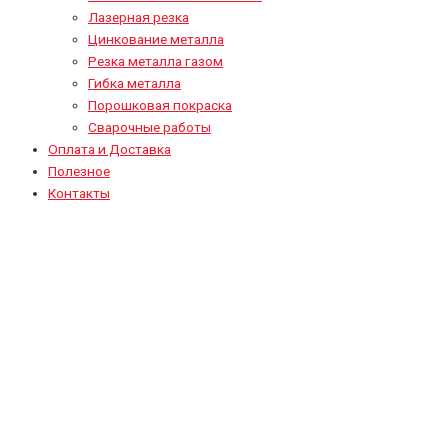
Лазерная резка
Цинкование металла
Резка металла газом
Гибка металла
Порошковая покраска
Сварочные работы
Оплата и Доставка
Полезное
Контакты