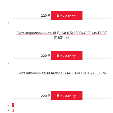
220
₽
В корзину
Лист дюралюминиевый Д16А 0,5х1500х4000 мм ГОСТ
21631-76
220
₽
В корзину
Лист алюминиевый АМг2 10х1400 мм ГОСТ 21631-76
220
₽
В корзину
1
2