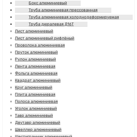
Бокс алюминиевый
Труба алюминиевая прессованная
Труба алюминиевая холоднодеформируемая
Труба дюралевая Д16Т
Лист алюминиевый
Лист алюминиевый рифлёный
Проволока алюминиевая
Пруток алюминиевый
Рулон алюминиевый
Лента алюминиевая
Фольга алюминиевая
Квадрат алюминиевый
Круг алюминиевый
Плита алюминиевая
Полоса алюминиевая
Уголок алюминиевый
Тавр алюминиевый
Двутавр алюминиевый
Швеллер алюминиевый
Шестигранник алюминиевый