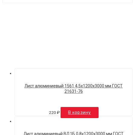
Лист алюминиевый 1561 4,5х1200х3000 мм ГОСТ
21631-76
220
₽
В корзину
Лист алюминиевый ВД1Б 0,8х1200х3000 мм ГОСТ