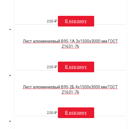
220
₽
В корзину
Лист алюминиевый В95-1А 3х1500х3000 мм ГОСТ
21631-76
220
₽
В корзину
Лист алюминиевый В95-2Б 4х1500х3000 мм ГОСТ
21631-76
220
₽
В корзину