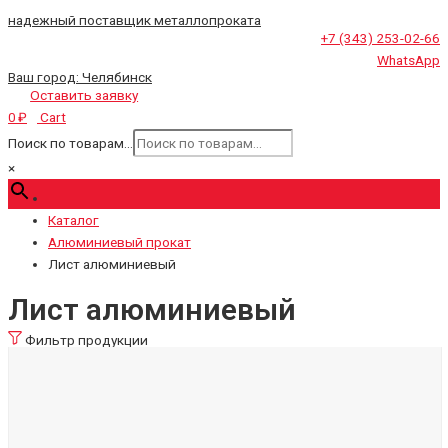
надежный поставщик металлопроката
+7 (343) 253-02-66
WhatsApp
Ваш город:
Челябинск
Оставить заявку
Cart
0
₽
Поиск по товарам...
×
Каталог
Алюминиевый прокат
Лист алюминиевый
Лист алюминиевый
Фильтр продукции