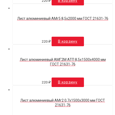
220
₽
В корзину
Лист алюминиевый АМг5 8,5х2000 мм ГОСТ 21631-76
220
₽
В корзину
Лист алюминиевый АМГ2М АТП 8,5х1500х4000 мм
ГОСТ 21631-76
220
₽
В корзину
Лист алюминиевый АМг2 0,7х1500х3000 мм ГОСТ
21631-76