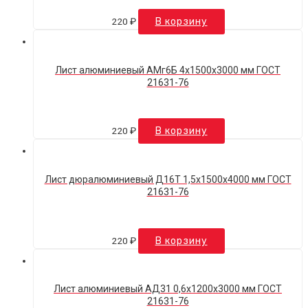
220
₽
В корзину
Лист алюминиевый АМг6Б 4х1500х3000 мм ГОСТ
21631-76
220
₽
В корзину
Лист дюралюминиевый Д16Т 1,5х1500х4000 мм ГОСТ
21631-76
220
₽
В корзину
Лист алюминиевый АД31 0,6х1200х3000 мм ГОСТ
21631-76