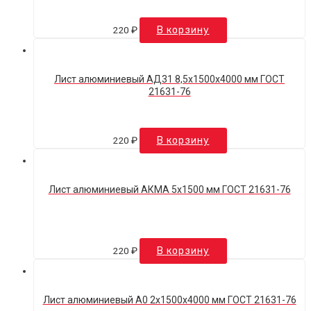
220
₽
В корзину
Лист алюминиевый АД31 8,5х1500х4000 мм ГОСТ
21631-76
220
₽
В корзину
Лист алюминиевый АКМА 5х1500 мм ГОСТ 21631-76
220
₽
В корзину
Лист алюминиевый А0 2х1500х4000 мм ГОСТ 21631-76