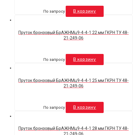
По запросу
В корзину
Пруток бронзовый БрАЖНМц9-4-4-1 22 мм ГКРН ТУ 48-
21-249-06
По запросу
В корзину
Пруток бронзовый БрАЖНМц9-4-4-1 25 мм ГКРН ТУ 48-
21-249-06
По запросу
В корзину
Пруток бронзовый БрАЖНМц9-4-4-1 28 мм ГКРН ТУ 48-
21-249-06