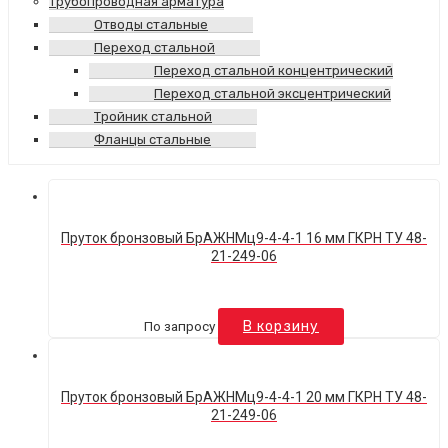
Трубопроводная арматура
Отводы стальные
Переход стальной
Переход стальной концентрический
Переход стальной эксцентрический
Тройник стальной
Фланцы стальные
Пруток бронзовый БрАЖНМц9-4-4-1 16 мм ГКРН ТУ 48-
21-249-06
По запросу
В корзину
Пруток бронзовый БрАЖНМц9-4-4-1 20 мм ГКРН ТУ 48-
21-249-06