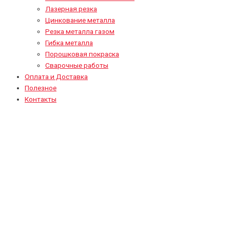
Лазерная резка
Цинкование металла
Резка металла газом
Гибка металла
Порошковая покраска
Сварочные работы
Оплата и Доставка
Полезное
Контакты