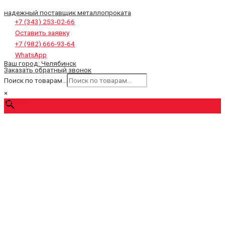
надежный поставщик металлопроката
+7 (343) 253-02-66
Оставить заявку
+7 (982) 666-93-64
WhatsApp
Ваш город:
Челябинск
Заказать обратный звонок
Поиск по товарам...
×
0
₽
Cart