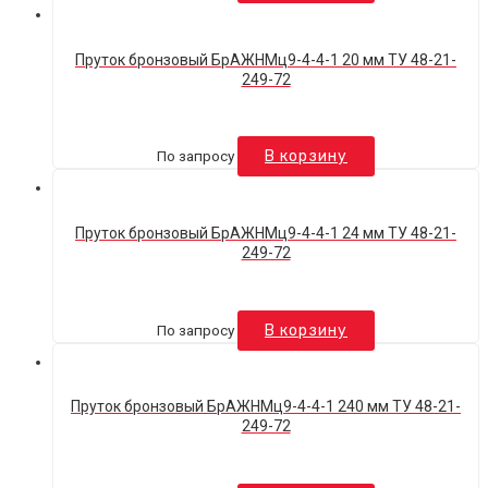
Пруток бронзовый БрАЖНМц9-4-4-1 20 мм ТУ 48-21-
249-72
По запросу
В корзину
Пруток бронзовый БрАЖНМц9-4-4-1 24 мм ТУ 48-21-
249-72
По запросу
В корзину
Пруток бронзовый БрАЖНМц9-4-4-1 240 мм ТУ 48-21-
249-72