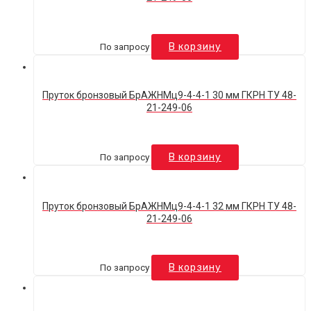
По запросу
В корзину
Пруток бронзовый БрАЖНМц9-4-4-1 30 мм ГКРН ТУ 48-
21-249-06
По запросу
В корзину
Пруток бронзовый БрАЖНМц9-4-4-1 32 мм ГКРН ТУ 48-
21-249-06
По запросу
В корзину