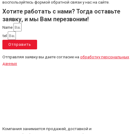
воспользуйтесь формой обратной связи у нас на сайте.
Хотите работать с нами? Тогда оставьте
заявку, и мы Вам перезвоним!
Name
tel
Отправить
Отправляя заявку вы даете согласие на
обработку персональных
данных
Компания занимается продажей, доставкой и