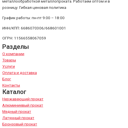
металлообработкой металлопроката. Работаем оптом и в
розницу. Гибкая ценовая политика
График работы: пн-пт 9:00 – 18:00
ИНН/КПП: 6686070306/668601001
ОГРН: 11566558067059
Разделы
О компании
Товары
Услуги
Оплата и доставка
Блог
Контакты
Каталог
Нержавеющий прокат
Алюминиевый прокат
Медный прокат
Латунный прокат
Бронзовый прокат