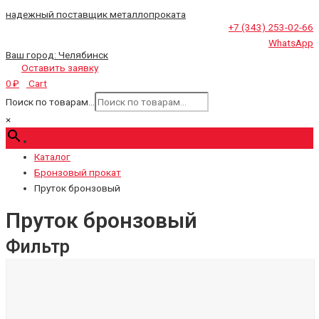
надежный поставщик металлопроката
+7 (343) 253-02-66
WhatsApp
Ваш город:
Челябинск
Оставить заявку
Cart
0
₽
Поиск по товарам...
×
Каталог
Бронзовый прокат
Пруток бронзовый
Пруток бронзовый
Фильтр