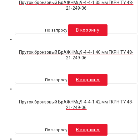
Пруток бронзовый БрАЖНМц9-4-4-1 35 мм ГКРН ТУ 48-
21-249-06
По запросу
В корзину
Пруток бронзовый БрАЖНМц9-4-4-1 40 мм ГКРН ТУ 48-
21-249-06
По запросу
В корзину
Пруток бронзовый БрАЖНМц9-4-4-1 42 мм ГКРН ТУ 48-
21-249-06
По запросу
В корзину