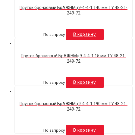
Пруток бронзовый БрАЖНМц9-4-4-1 140 мм ТУ 48-21-
249-72
По запросу
В корзину
Пруток бронзовый БрАЖНМц9-4-4-1 15 мм ТУ 48-21-
249-72
По запросу
В корзину
Пруток бронзовый БрАЖНМц9-4-4-1 190 мм ТУ 48-21-
249-72
По запросу
В корзину