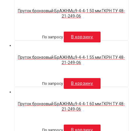
Пруток бронзовый БрАЖНМц9-4-4-1 50 мм ГКРН ТУ 48-
21-249-06
По запросу
В корзину
Пруток бронзовый БрАЖНМц9-4-4-1 55 мм ГКРН ТУ 48-
21-249-06
По запросу
В корзину
Пруток бронзовый БрАЖНМц9-4-4-1 60 мм ГКРН ТУ 48-
21-249-06
По запросу
В корзину