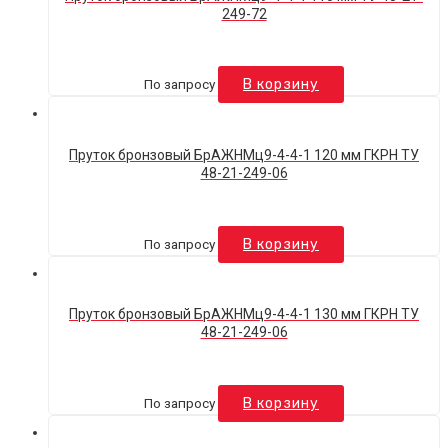
249-72
По запросу
В корзину
Пруток бронзовый БрАЖНМц9-4-4-1 120 мм ГКРН ТУ
48-21-249-06
По запросу
В корзину
Пруток бронзовый БрАЖНМц9-4-4-1 130 мм ГКРН ТУ
48-21-249-06
По запросу
В корзину