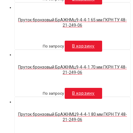
Пруток бронзовый БрАЖНМц9-4-4-1 65 мм ГКРН ТУ 48-
21-249-06
По запросу
В корзину
Пруток бронзовый БрАЖНМц9-4-4-1 70 мм ГКРН ТУ 48-
21-249-06
По запросу
В корзину
Пруток бронзовый БрАЖНМЦ9-4-4-1 80 мм ГКРН ТУ 48-
21-249-06