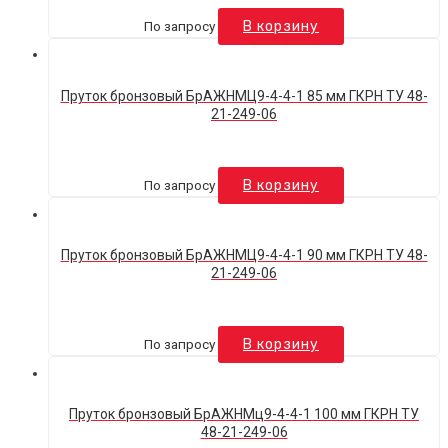
По запросу
В корзину
Пруток бронзовый БрАЖНМЦ9-4-4-1 85 мм ГКРН ТУ 48-
21-249-06
По запросу
В корзину
Пруток бронзовый БрАЖНМЦ9-4-4-1 90 мм ГКРН ТУ 48-
21-249-06
По запросу
В корзину
Пруток бронзовый БрАЖНМц9-4-4-1 100 мм ГКРН ТУ
48-21-249-06