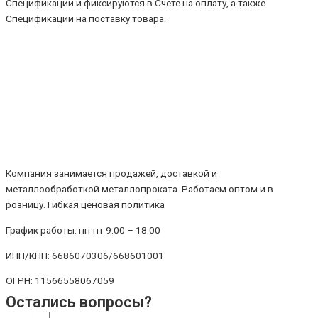
Спецификации и фиксируются в Счете на оплату, а также
Спецификации на поставку товара.
Компания занимается продажей, доставкой и
металлообработкой металлопроката. Работаем оптом и в
розницу. Гибкая ценовая политика
График работы: пн-пт 9:00 – 18:00
ИНН/КПП: 6686070306/668601001
ОГРН: 11566558067059
Остались вопросы?