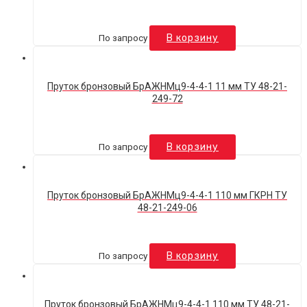
По запросу
В корзину
Пруток бронзовый БрАЖНМц9-4-4-1 11 мм ТУ 48-21-
249-72
По запросу
В корзину
Пруток бронзовый БрАЖНМц9-4-4-1 110 мм ГКРН ТУ
48-21-249-06
По запросу
В корзину
Пруток бронзовый БрАЖНМц9-4-4-1 110 мм ТУ 48-21-