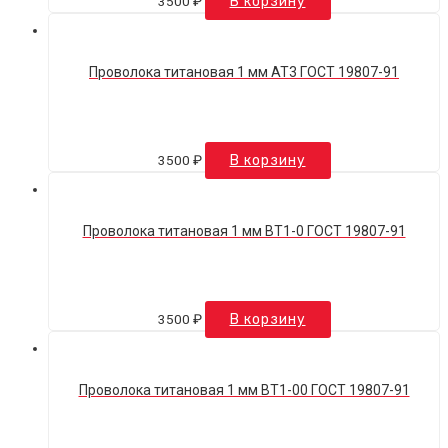
3500
₽
В корзину
Проволока титановая 1 мм АТ3 ГОСТ 19807-91
3500
₽
В корзину
Проволока титановая 1 мм ВТ1-0 ГОСТ 19807-91
3500
₽
В корзину
Проволока титановая 1 мм ВТ1-00 ГОСТ 19807-91