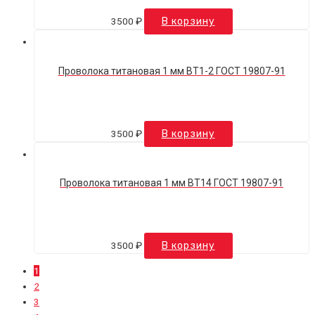
3500
₽
В корзину
Проволока титановая 1 мм ВТ1-2 ГОСТ 19807-91
3500
₽
В корзину
Проволока титановая 1 мм ВТ14 ГОСТ 19807-91
3500
₽
В корзину
1
2
3