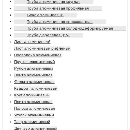
Труба алюминиевая круглая
Труба алюминиевая профильная
Бокс алюминиевый
Труба алюминиевая прессованная
Труба алюминиевая холоднодеформируемая
Труба дюралевая Д16Т
Лист алюминиевый
Лист алюминиевый рифлёный
Проволока алюминиевая
Пруток алюминиевый
Рулон алюминиевый
Лента алюминиевая
Фольга алюминиевая
Квадрат алюминиевый
Круг алюминиевый
Плита алюминиевая
Полоса алюминиевая
Уголок алюминиевый
Тавр алюминиевый
Двутавр алюминиевый