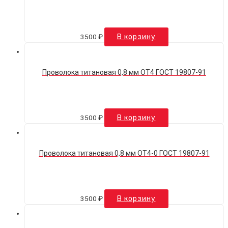
3500
₽
В корзину
Проволока титановая 0,8 мм ОТ4 ГОСТ 19807-91
3500
₽
В корзину
Проволока титановая 0,8 мм ОТ4-0 ГОСТ 19807-91
3500
₽
В корзину