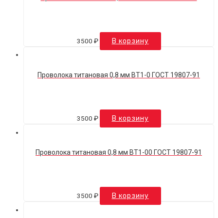
3500
₽
В корзину
Проволока титановая 0,8 мм ВТ1-0 ГОСТ 19807-91
3500
₽
В корзину
Проволока титановая 0,8 мм ВТ1-00 ГОСТ 19807-91
3500
₽
В корзину