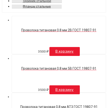
Тройник стальной
Фланцы стальные
Проволока титановая 0,8 мм 2В ГОСТ 19807-91
3500
₽
В корзину
Проволока титановая 0,8 мм 5В ГОСТ 19807-91
3500
₽
В корзину
Проволока титановая 0,8 мм АТ3 ГОСТ 19807-91