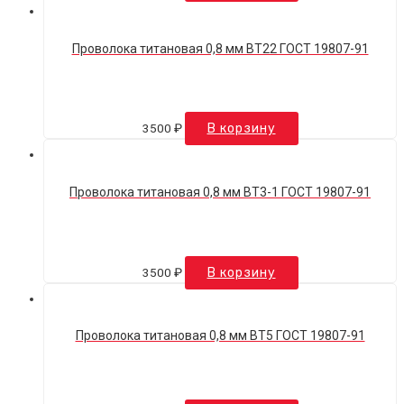
Проволока титановая 0,8 мм ВТ22 ГОСТ 19807-91
3500
₽
В корзину
Проволока титановая 0,8 мм ВТ3-1 ГОСТ 19807-91
3500
₽
В корзину
Проволока титановая 0,8 мм ВТ5 ГОСТ 19807-91