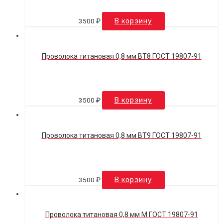
3500
₽
В корзину
Проволока титановая 0,8 мм ВТ8 ГОСТ 19807-91
3500
₽
В корзину
Проволока титановая 0,8 мм ВТ9 ГОСТ 19807-91
3500
₽
В корзину
Проволока титановая 0,8 мм М ГОСТ 19807-91