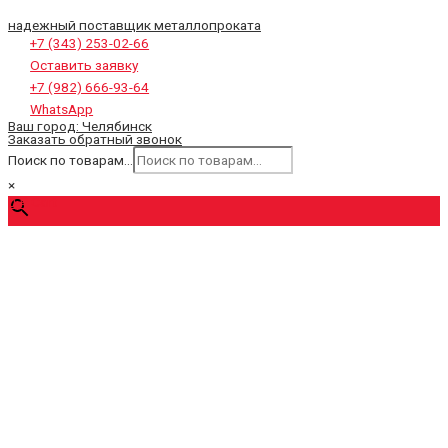
надежный поставщик металлопроката
+7 (343) 253-02-66
Оставить заявку
+7 (982) 666-93-64
WhatsApp
Ваш город:
Челябинск
Заказать обратный звонок
Поиск по товарам...
×
0
₽
Cart