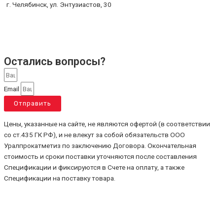
г. Челябинск, ул. Энтузиастов, 30
Остались вопросы?
Email
Отправить
Цены, указанные на сайте, не являются офертой (в соответствии
со ст.435 ГК РФ), и не влекут за собой обязательств ООО
Уралпрокатметиз по заключению Договора. Окончательная
стоимость и сроки поставки уточняются после составления
Спецификации и фиксируются в Счете на оплату, а также
Спецификации на поставку товара.