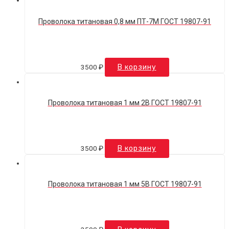
Проволока титановая 0,8 мм ПТ-7М ГОСТ 19807-91
3500
₽
В корзину
Проволока титановая 1 мм 2В ГОСТ 19807-91
3500
₽
В корзину
Проволока титановая 1 мм 5В ГОСТ 19807-91