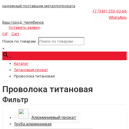
надежный поставщик металлопроката
+7 (343) 253-02-66
WhatsApp
Ваш город:
Челябинск
Оставить заявку
Cart
0
₽
Поиск по товарам...
×
Каталог
Титановый прокат
Проволока титановая
Проволока титановая
Фильтр
Алюминиевый прокат
Труба алюминиевая