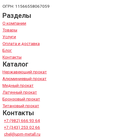
ОГРН: 11566558067059
Разделы
О компании
Товары
Услуги
Оплата и доставка
Блог
Контакты
Каталог
Нержавеющий прокат
Алюминиевый прокат
Медный прокат
Латунный прокат
Бронзовый прокат
Титановый прокат
Контакты
+7 (982) 666 93 64
+7 (343) 253 02 66
chel@upm-metall.ru