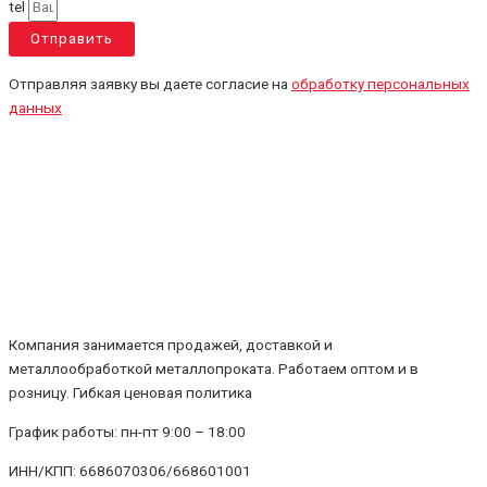
tel
Отправить
Отправляя заявку вы даете согласие на
обработку персональных
данных
Компания занимается продажей, доставкой и
металлообработкой металлопроката. Работаем оптом и в
розницу. Гибкая ценовая политика
График работы: пн-пт 9:00 – 18:00
ИНН/КПП: 6686070306/668601001