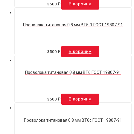
3500
₽
В корзину
Проволока титановая 0,8 мм ВТ5-1 ГОСТ 19807-91
3500
₽
В корзину
Проволока титановая 0,8 мм ВТ6 ГОСТ 19807-91
3500
₽
В корзину
Проволока титановая 0,8 мм ВТ6с ГОСТ 19807-91