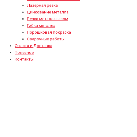
Лазерная резка
Цинкование металла
Резка металла газом
Гибка металла
Порошковая покраска
Сварочные работы
Оплата и Доставка
Полезное
Контакты