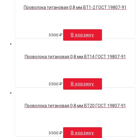
Проволока титановая 0,8 мм ВТ1-2 ГОСТ 19807-91
3500
₽
В корзину
Проволока титановая 0,8 мм ВТ14 ГОСТ 19807-91
3500
₽
В корзину
Проволока титановая 0,8 мм ВТ20 ГОСТ 19807-91
3500
₽
В корзину