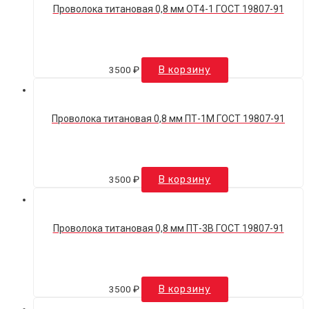
Проволока титановая 0,8 мм ОТ4-1 ГОСТ 19807-91
3500
₽
В корзину
Проволока титановая 0,8 мм ПТ-1М ГОСТ 19807-91
3500
₽
В корзину
Проволока титановая 0,8 мм ПТ-3В ГОСТ 19807-91
3500
₽
В корзину